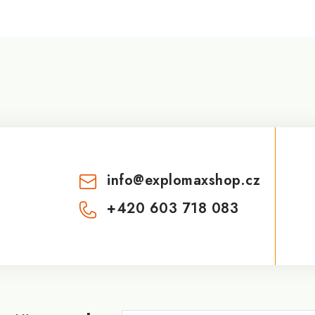
info
@
explomaxshop.cz
+420 603 718 083