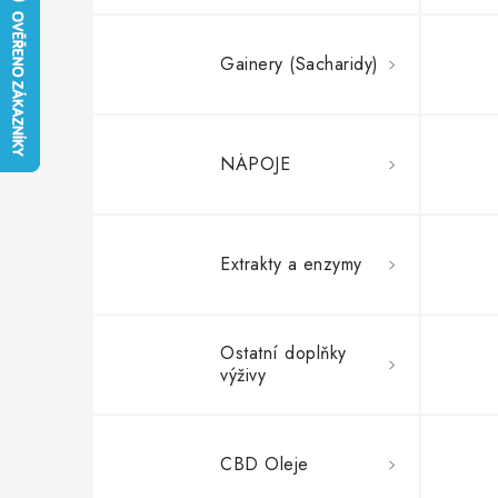
Gainery (Sacharidy)
NÁPOJE
Extrakty a enzymy
Ostatní doplňky
výživy
CBD Oleje