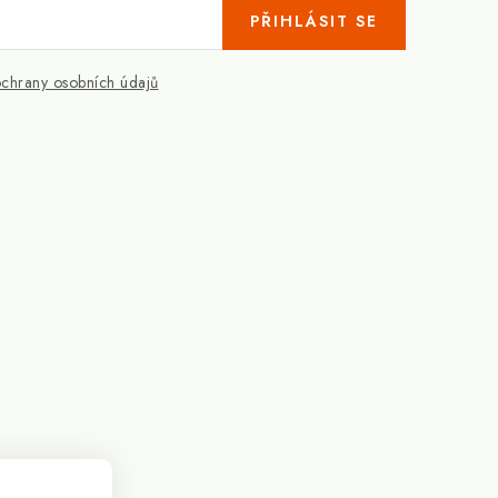
PŘIHLÁSIT SE
chrany osobních údajů