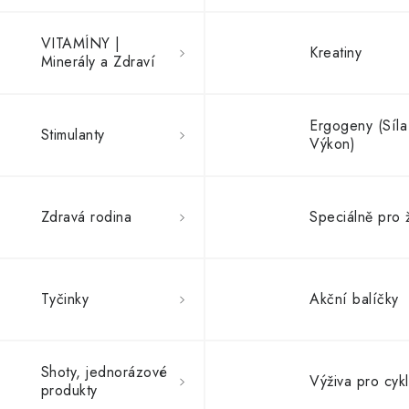
VITAMÍNY |
Kreatiny
Minerály a Zdraví
Ergogeny (Síla
Stimulanty
Výkon)
Zdravá rodina
Speciálně pro 
Tyčinky
Akční balíčky
Shoty, jednorázové
Výživa pro cykl
produkty