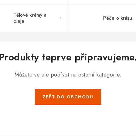
Tělové krémy a
Péče o krásu
oleje
Produkty teprve připravujeme
Můžete se ale podívat na ostatní kategorie.
ZPĚT DO OBCHODU