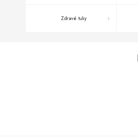
Zdravé tuky