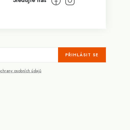
PŘIHLÁSIT SE
chrany osobních údajů