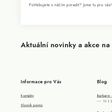
Potřebujete s něčím poradit? Jsme tu pro vás!
Aktuální novinky a akce na 
Informace pro Vás
Blog
Kontakty
Berberin 
10.3.
Slovník pojmů