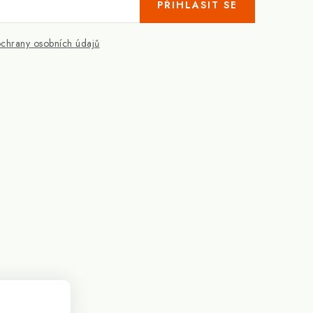
PŘIHLÁSIT SE
chrany osobních údajů