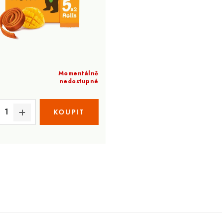
Momentálně
nedostupné