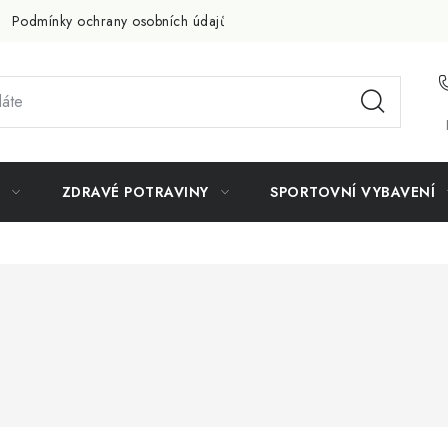
Podmínky ochrany osobních údajů
Doprava a platba
Slevov
ZDRAVÉ POTRAVINY
SPORTOVNÍ VYBAVENÍ