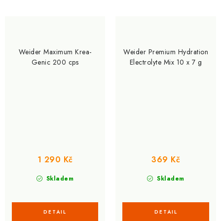
Weider Maximum Krea-
Weider Premium Hydration
Genic 200 cps
Electrolyte Mix 10 x 7 g
1 290 Kč
369 Kč
Skladem
Skladem