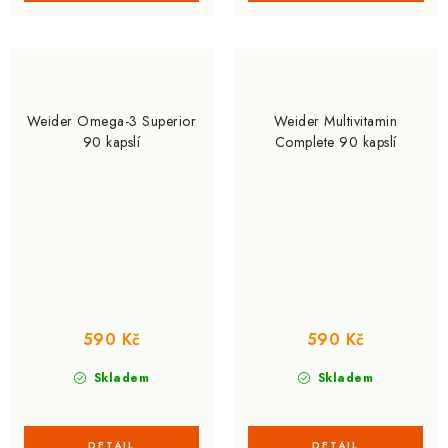
Weider Omega-3 Superior
Weider Multivitamin
90 kapslí
Complete 90 kapslí
590 Kč
590 Kč
Skladem
Skladem