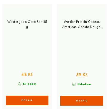
Weider Joe´s Core Bar 45
Weider Protein Cookie,
g
American Cookie Dough,
90 g
48 Kč
59 Kč
Skladem
Skladem