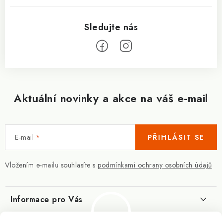
Aktuální novinky a akce na váš e-mail
E-mail
PŘIHLÁSIT SE
Vložením e-mailu souhlasíte s
podmínkami ochrany osobních údajů
Informace pro Vás
Kontakty