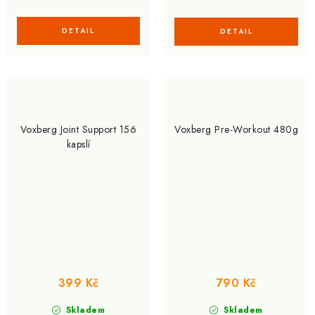
Voxberg Joint Support 156
Voxberg Pre-Workout 480g
kapslí
399 Kč
790 Kč
Skladem
Skladem