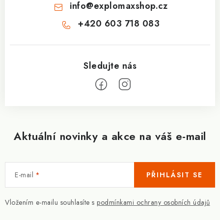
info
@
explomaxshop.cz
+420 603 718 083
Aktuální novinky a akce na váš e-mail
E-mail
PŘIHLÁSIT SE
Vložením e-mailu souhlasíte s
podmínkami ochrany osobních údajů