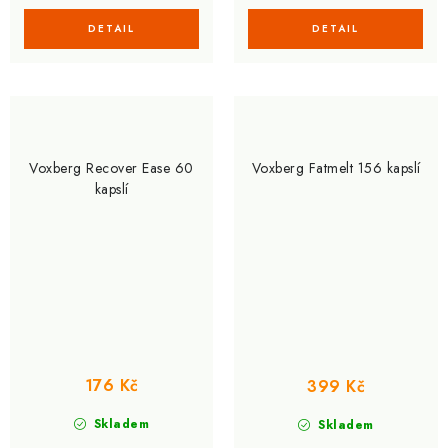
Voxberg Recover Ease 60
Voxberg Fatmelt 156 kapslí
kapslí
176 Kč
399 Kč
Skladem
Skladem