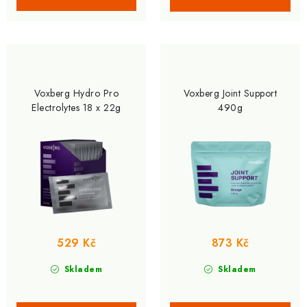
Voxberg Hydro Pro
Voxberg Joint Support
Electrolytes 18 x 22g
490g
529 Kč
873 Kč
Skladem
Skladem