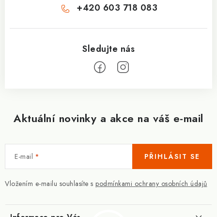
+420 603 718 083
Aktuální novinky a akce na váš e-mail
E-mail
PŘIHLÁSIT SE
Vložením e-mailu souhlasíte s
podmínkami ochrany osobních údajů