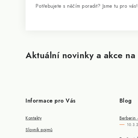
Potřebujete s něčím poradit? Jsme tu pro vás!
Aktuální novinky a akce na 
Informace pro Vás
Blog
Kontakty
Berberin 
10.3.
Slovník pojmů