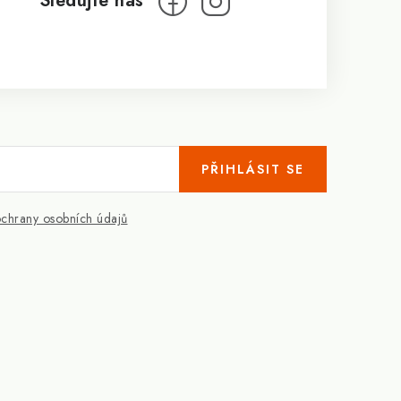
PŘIHLÁSIT SE
chrany osobních údajů