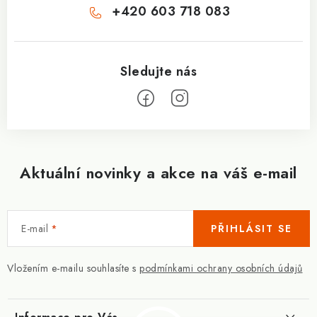
+420 603 718 083
Aktuální novinky a akce na váš e-mail
E-mail
PŘIHLÁSIT SE
Vložením e-mailu souhlasíte s
podmínkami ochrany osobních údajů