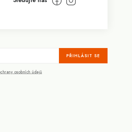
PŘIHLÁSIT SE
chrany osobních údajů