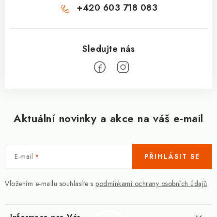
+420 603 718 083
Aktuální novinky a akce na váš e-mail
E-mail
PŘIHLÁSIT SE
Vložením e-mailu souhlasíte s
podmínkami ochrany osobních údajů