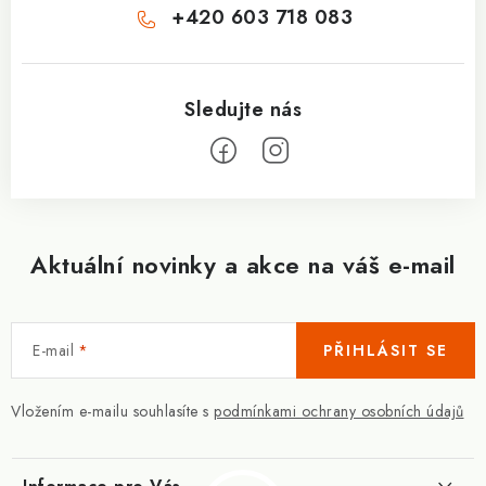
+420 603 718 083
Aktuální novinky a akce na váš e-mail
E-mail
PŘIHLÁSIT SE
Vložením e-mailu souhlasíte s
podmínkami ochrany osobních údajů