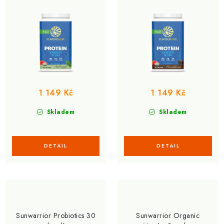
1 149 Kč
1 149 Kč
Skladem
Skladem
Sunwarrior Probiotics 30
Sunwarrior Organic