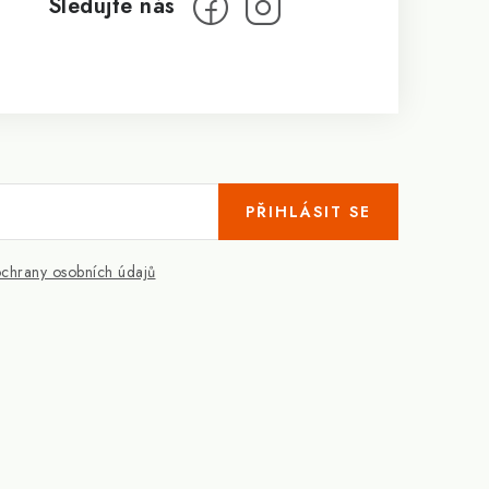
PŘIHLÁSIT SE
chrany osobních údajů