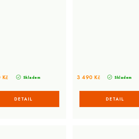
 Kč
3 490 Kč
Skladem
Skladem