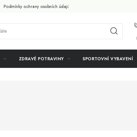
Podmínky ochrany osobních údajů
Doprava a platba
Slevov
ZDRAVÉ POTRAVINY
SPORTOVNÍ VYBAVENÍ