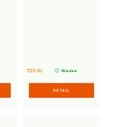
720 Kč
Skladem