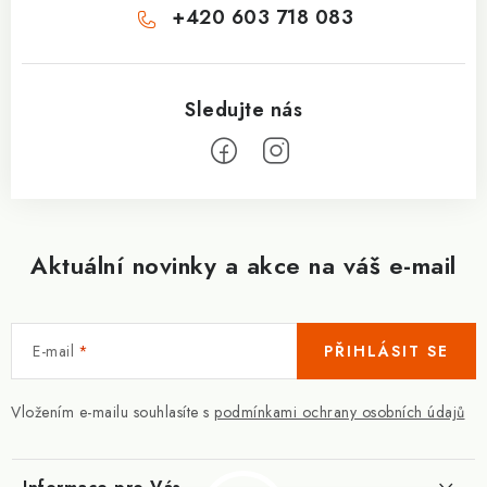
+420 603 718 083
Aktuální novinky a akce na váš e-mail
E-mail
PŘIHLÁSIT SE
Vložením e-mailu souhlasíte s
podmínkami ochrany osobních údajů