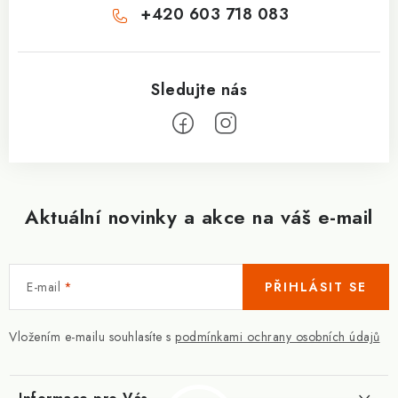
+420 603 718 083
Aktuální novinky a akce na váš e-mail
E-mail
PŘIHLÁSIT SE
Vložením e-mailu souhlasíte s
podmínkami ochrany osobních údajů