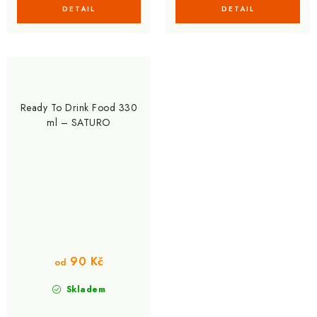
Ready To Drink Food 330
ml – SATURO
90 Kč
od
Skladem