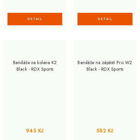
Bandáže na kolena K2
Bandáže na zápěstí Pro W2
Black - RDX Sports
Black - RDX Sports
945 Kč
582 Kč