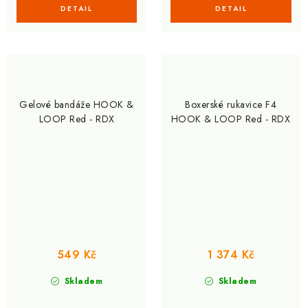
Gelové bandáže HOOK &
Boxerské rukavice F4
LOOP Red - RDX
HOOK & LOOP Red - RDX
549 Kč
1 374 Kč
Skladem
Skladem