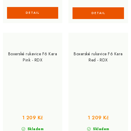
Boxerské rukavice F6 Kara
Boxerské rukavice F6 Kara
Pink - RDX
Red - RDX
1 209 Kč
1 209 Kč
Skladem
Skladem