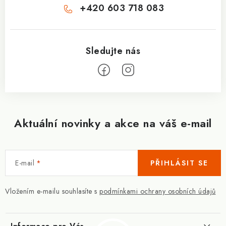
+420 603 718 083
Aktuální novinky a akce na váš e-mail
E-mail
PŘIHLÁSIT SE
Vložením e-mailu souhlasíte s
podmínkami ochrany osobních údajů