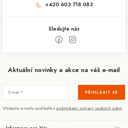
+420 603 718 083
Aktuální novinky a akce na váš e-mail
E-mail
PŘIHLÁSIT SE
Vložením e-mailu souhlasíte s
podmínkami ochrany osobních údajů