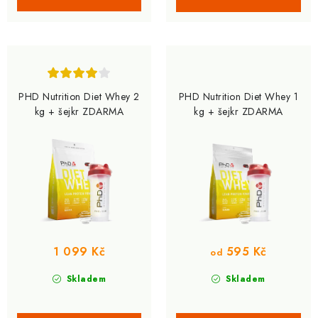
PHD Nutrition Diet Whey 2
PHD Nutrition Diet Whey 1
kg + šejkr ZDARMA
kg + šejkr ZDARMA
1 099 Kč
595 Kč
od
Skladem
Skladem