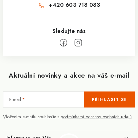
+420 603 718 083
Aktuální novinky a akce na váš e-mail
E-mail
PŘIHLÁSIT SE
Vložením e-mailu souhlasíte s
podmínkami ochrany osobních údajů