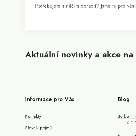
Potřebujete s něčím poradit? Jsme tu pro vás!
Aktuální novinky a akce na 
Informace pro Vás
Blog
Kontakty
Berberin 
10.3.
Slovník pojmů