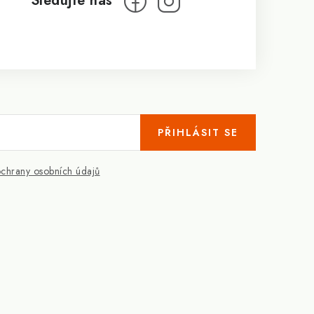
PŘIHLÁSIT SE
chrany osobních údajů