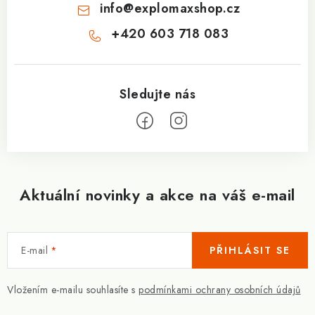
info
@
explomaxshop.cz
+420 603 718 083
Aktuální novinky a akce na váš e-mail
E-mail
PŘIHLÁSIT SE
Vložením e-mailu souhlasíte s
podmínkami ochrany osobních údajů