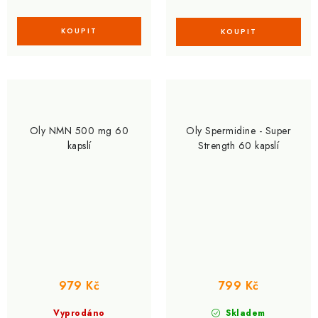
Oly NMN 500 mg 60
Oly Spermidine - Super
kapslí
Strength 60 kapslí
979 Kč
799 Kč
Vyprodáno
Skladem