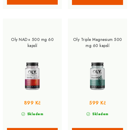
Oly NAD+ 500 mg 60
Oly Triple Magnesium 500
kapslí
mg 60 kapslí
899 Kč
599 Kč
Skladem
Skladem