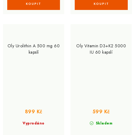
Oly Urolithin A 500 mg 60
Oly Vitamin D3+K2 5000
kapslí
IU 60 kapslí
899 Kč
599 Kč
Vyprodáno
Skladem