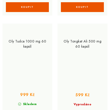
Oly Tudca 1000 mg 60
Oly Tongkat Ali 500 mg
kapslí
60 kapslí
999 Kč
599 Kč
Skladem
Vyprodáno