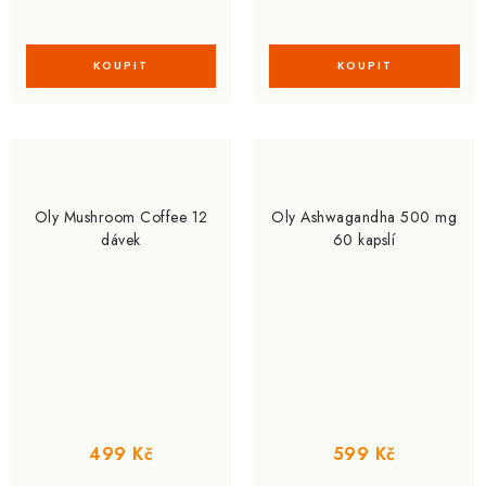
Oly Mushroom Coffee 12
Oly Ashwagandha 500 mg
dávek
60 kapslí
499 Kč
599 Kč