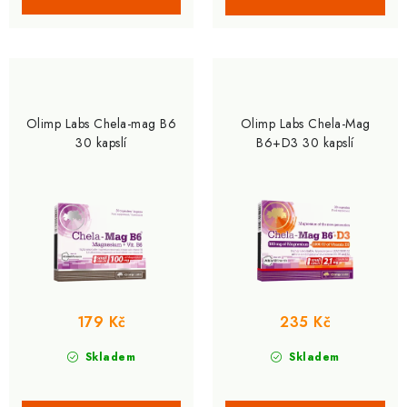
Olimp Labs Chela-mag B6
Olimp Labs Chela-Mag
30 kapslí
B6+D3 30 kapslí
179 Kč
235 Kč
Skladem
Skladem