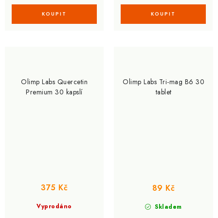
Olimp Labs Quercetin
Olimp Labs Tri-mag B6 30
Premium 30 kapslí
tablet
375 Kč
89 Kč
Vyprodáno
Skladem