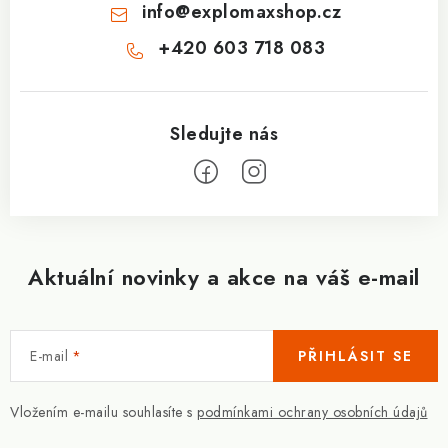
info
@
explomaxshop.cz
+420 603 718 083
Aktuální novinky a akce na váš e-mail
E-mail
PŘIHLÁSIT SE
Vložením e-mailu souhlasíte s
podmínkami ochrany osobních údajů