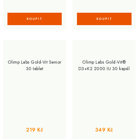
Olimp Labs Gold-Vit Senior
Olimp Labs Gold-Vit®
30 tablet
D3+K2 2000 IU 30 kapslí
219 Kč
349 Kč