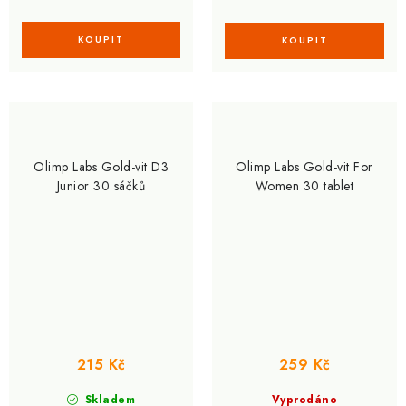
Olimp Labs Gold-vit D3
Olimp Labs Gold-vit For
Junior 30 sáčků
Women 30 tablet
215 Kč
259 Kč
Skladem
Vyprodáno