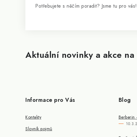
Potřebujete s něčím poradit? Jsme tu pro vás!
Aktuální novinky a akce na 
Informace pro Vás
Blog
Kontakty
Berberin 
10.3.
Slovník pojmů