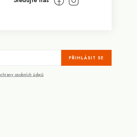
PŘIHLÁSIT SE
chrany osobních údajů