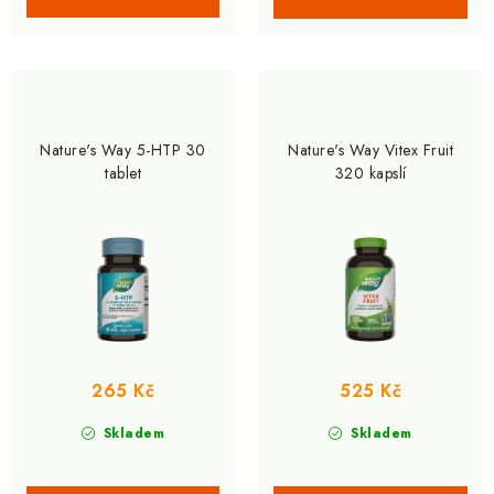
Nature's Way 5-HTP 30
Nature's Way Vitex Fruit
tablet
320 kapslí
265 Kč
525 Kč
Skladem
Skladem