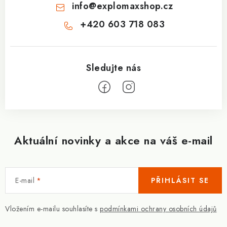
info
@
explomaxshop.cz
+420 603 718 083
Aktuální novinky a akce na váš e-mail
E-mail
PŘIHLÁSIT SE
Vložením e-mailu souhlasíte s
podmínkami ochrany osobních údajů