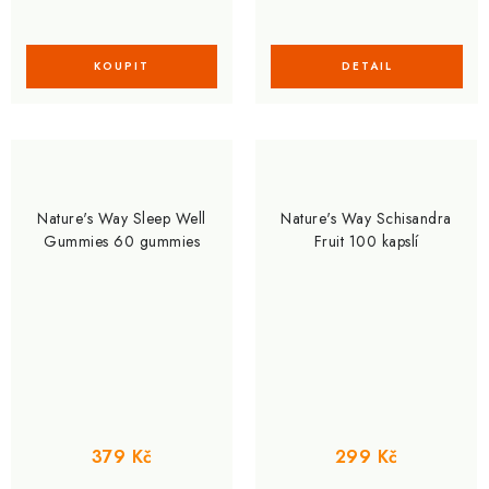
Nature's Way Sleep Well
Nature's Way Schisandra
Gummies 60 gummies
Fruit 100 kapslí
379 Kč
299 Kč