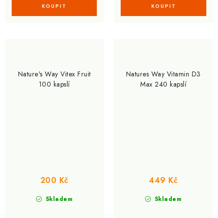
Nature's Way Vitex Fruit
Natures Way Vitamin D3
100 kapslí
Max 240 kapslí
200 Kč
449 Kč
Skladem
Skladem