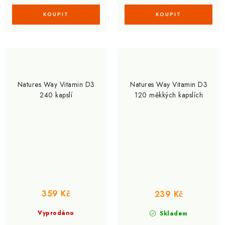
Natures Way Vitamin D3
Natures Way Vitamin D3
240 kapslí
120 měkkých kapslích
359 Kč
239 Kč
Vyprodáno
Skladem