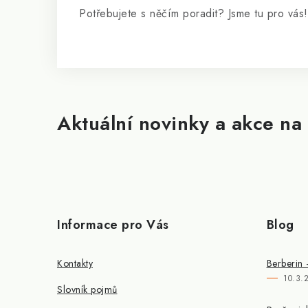
Potřebujete s něčím poradit? Jsme tu pro vás!
Aktuální novinky a akce na 
Informace pro Vás
Blog
Kontakty
Berberin 
10.3.
Slovník pojmů