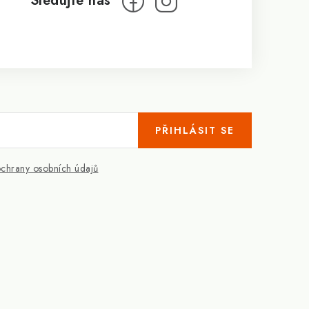
PŘIHLÁSIT SE
chrany osobních údajů