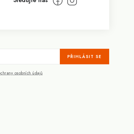
PŘIHLÁSIT SE
chrany osobních údajů