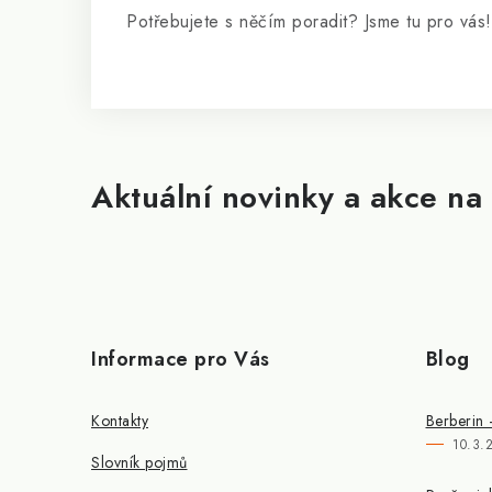
Potřebujete s něčím poradit? Jsme tu pro vás!
Aktuální novinky a akce na 
Informace pro Vás
Blog
Kontakty
Berberin 
10.3.
Slovník pojmů