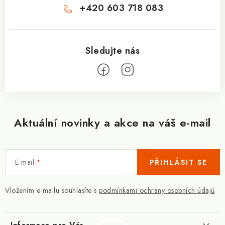
+420 603 718 083
Aktuální novinky a akce na váš e-mail
E-mail
PŘIHLÁSIT SE
Vložením e-mailu souhlasíte s
podmínkami ochrany osobních údajů