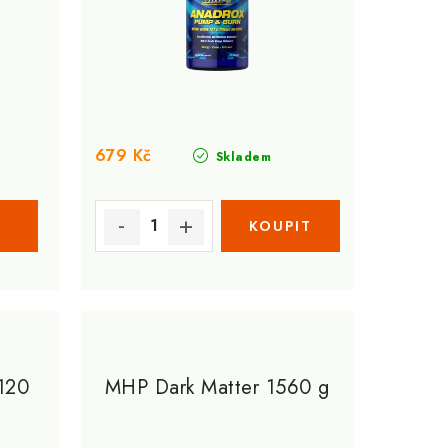
679 Kč
Skladem
 120
MHP Dark Matter 1560 g