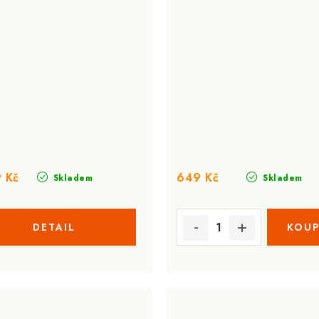
 Kč
649 Kč
Skladem
Skladem