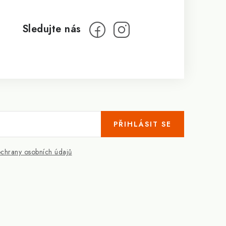
PŘIHLÁSIT SE
chrany osobních údajů