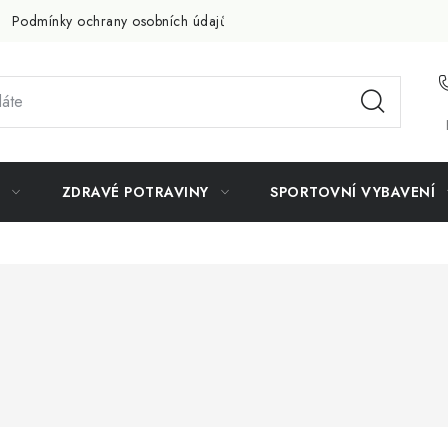
Podmínky ochrany osobních údajů
Doprava a platba
Slevov
ZDRAVÉ POTRAVINY
SPORTOVNÍ VYBAVENÍ