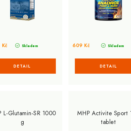
 Kč
609 Kč
Skladem
Skladem
 L-Glutamin-SR 1000
MHP Activite Sport
g
tablet