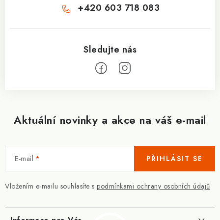
+420 603 718 083
Aktuální novinky a akce na váš e-mail
E-mail
PŘIHLÁSIT SE
Vložením e-mailu souhlasíte s
podmínkami ochrany osobních údajů