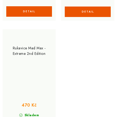
Rukavice Mad Max -
Extreme 2nd Edition
470 Kč
Skladem