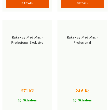
Rukavice Mad Max -
Rukavice Mad Max -
Profesional Exclusive
Profesional
271 Kč
246 Kč
Skladem
Skladem