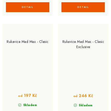
Rukavice Mad Max - Clasic
Rukavice Mad Max - Clasic
Exclusive
197 Kč
246 Kč
od
od
Skladem
Skladem