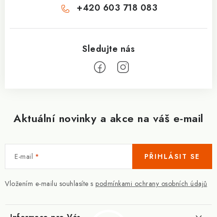
+420 603 718 083
Aktuální novinky a akce na váš e-mail
E-mail
PŘIHLÁSIT SE
Vložením e-mailu souhlasíte s
podmínkami ochrany osobních údajů