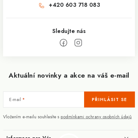
+420 603 718 083
Aktuální novinky a akce na váš e-mail
E-mail
PŘIHLÁSIT SE
Vložením e-mailu souhlasíte s
podmínkami ochrany osobních údajů