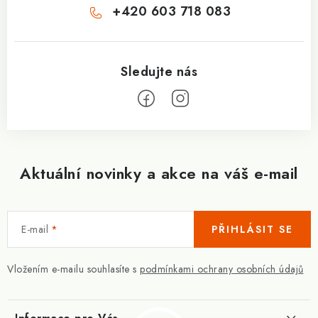
+420 603 718 083
Aktuální novinky a akce na váš e-mail
E-mail
PŘIHLÁSIT SE
Vložením e-mailu souhlasíte s
podmínkami ochrany osobních údajů