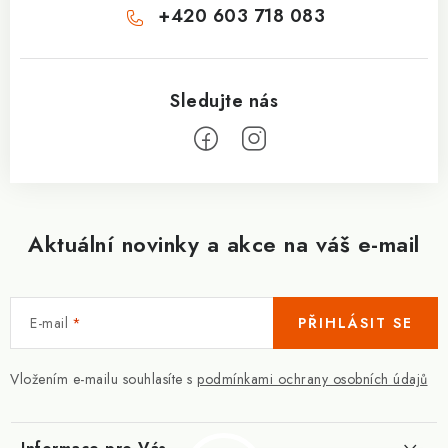
+420 603 718 083
Aktuální novinky a akce na váš e-mail
E-mail
PŘIHLÁSIT SE
Vložením e-mailu souhlasíte s
podmínkami ochrany osobních údajů