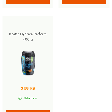
Isostar Hydrate Perform
400 g
239 Kč
Skladem