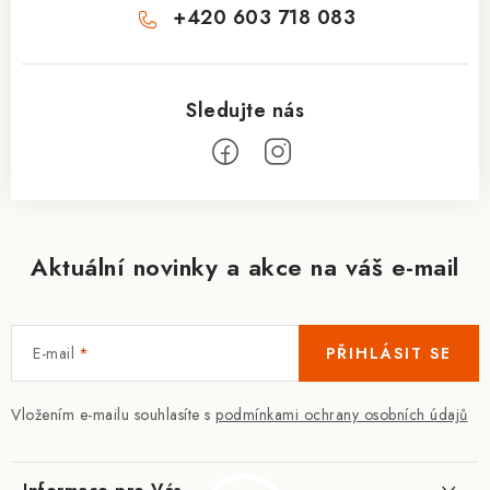
+420 603 718 083
Aktuální novinky a akce na váš e-mail
E-mail
PŘIHLÁSIT SE
Vložením e-mailu souhlasíte s
podmínkami ochrany osobních údajů