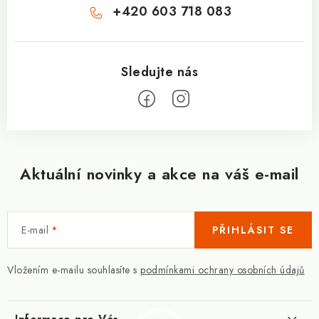
+420 603 718 083
Aktuální novinky a akce na váš e-mail
E-mail
PŘIHLÁSIT SE
Vložením e-mailu souhlasíte s
podmínkami ochrany osobních údajů