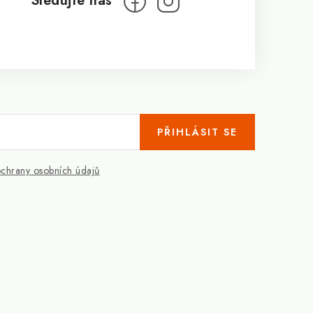
PŘIHLÁSIT SE
chrany osobních údajů