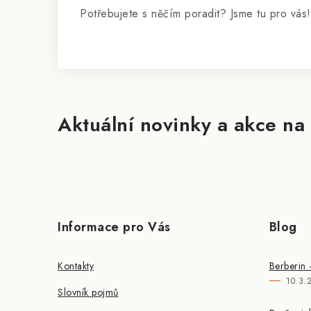
Potřebujete s něčím poradit? Jsme tu pro vás!
Aktuální novinky a akce na 
Informace pro Vás
Blog
Kontakty
Berberin 
10.3.
Slovník pojmů