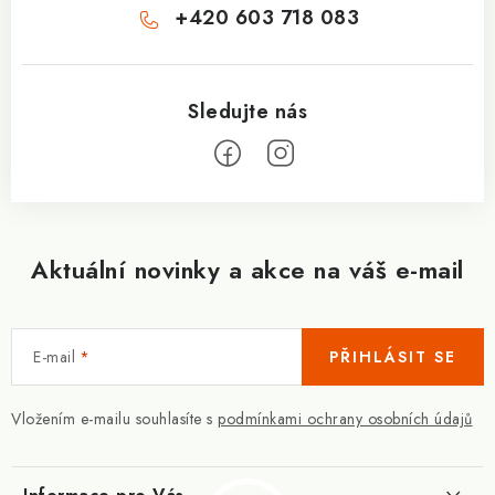
+420 603 718 083
Aktuální novinky a akce na váš e-mail
E-mail
PŘIHLÁSIT SE
Vložením e-mailu souhlasíte s
podmínkami ochrany osobních údajů