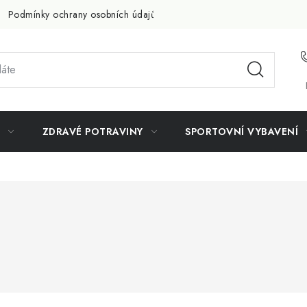
Podmínky ochrany osobních údajů
Doprava a platba
Slevov
ZDRAVÉ POTRAVINY
SPORTOVNÍ VYBAVENÍ