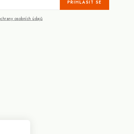
PŘIHLÁSIT SE
chrany osobních údajů