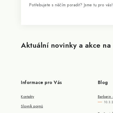
Potřebujete s něčím poradit? Jsme tu pro vás!
Aktuální novinky a akce na 
Informace pro Vás
Blog
Kontakty
Berberin 
10.3.
Slovník pojmů