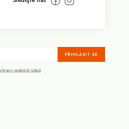
PŘIHLÁSIT SE
chrany osobních údajů