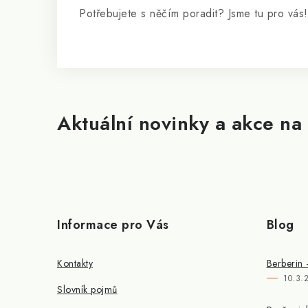
Potřebujete s něčím poradit? Jsme tu pro vás!
Aktuální novinky a akce na 
Informace pro Vás
Blog
Kontakty
Berberin 
10.3.
Slovník pojmů