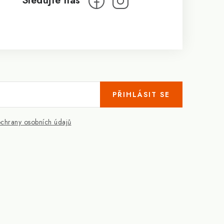
PŘIHLÁSIT SE
chrany osobních údajů