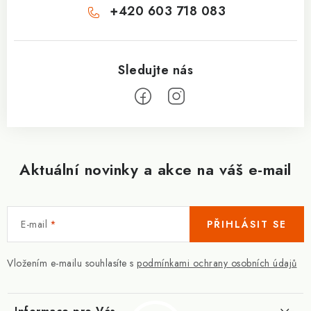
+420 603 718 083
Aktuální novinky a akce na váš e-mail
E-mail
PŘIHLÁSIT SE
Vložením e-mailu souhlasíte s
podmínkami ochrany osobních údajů