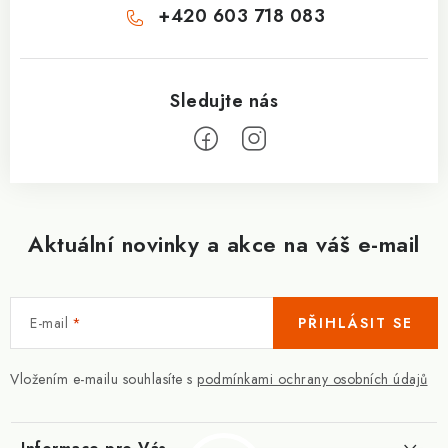
+420 603 718 083
Aktuální novinky a akce na váš e-mail
E-mail
PŘIHLÁSIT SE
Vložením e-mailu souhlasíte s
podmínkami ochrany osobních údajů