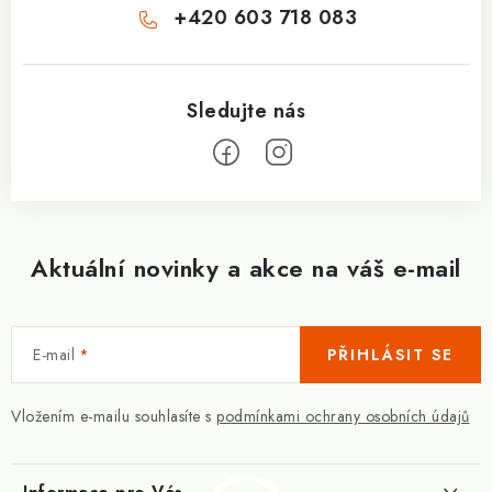
+420 603 718 083
Aktuální novinky a akce na váš e-mail
E-mail
PŘIHLÁSIT SE
Vložením e-mailu souhlasíte s
podmínkami ochrany osobních údajů