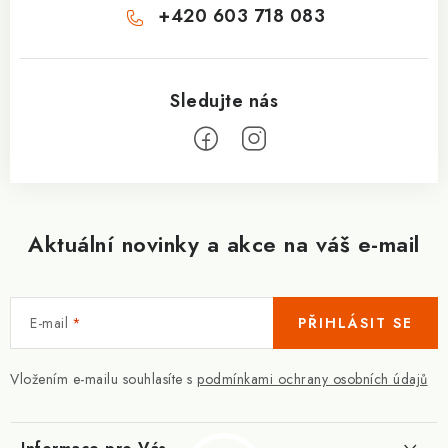
+420 603 718 083
Aktuální novinky a akce na váš e-mail
E-mail
PŘIHLÁSIT SE
Vložením e-mailu souhlasíte s
podmínkami ochrany osobních údajů