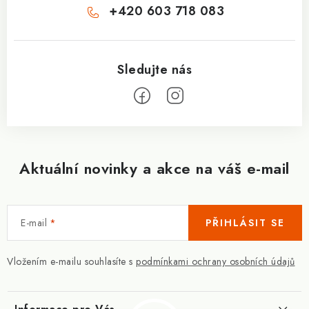
+420 603 718 083
Aktuální novinky a akce na váš e-mail
E-mail
PŘIHLÁSIT SE
Vložením e-mailu souhlasíte s
podmínkami ochrany osobních údajů