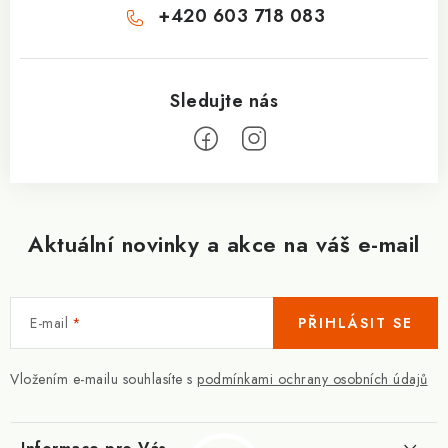
+420 603 718 083
Aktuální novinky a akce na váš e-mail
E-mail
PŘIHLÁSIT SE
Vložením e-mailu souhlasíte s
podmínkami ochrany osobních údajů